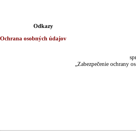
Odkazy
Ochrana osobných údajov
sp
„Zabezpečenie ochrany os