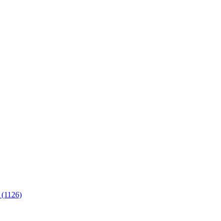
 (1126)