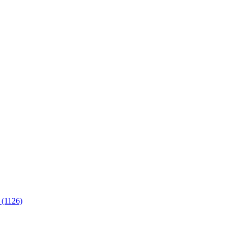
 (1126)