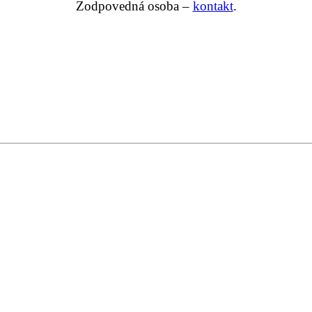
Zodpovedná osoba –
kontakt
.