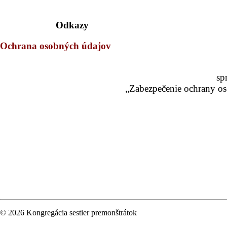
Odkazy
Ochrana osobných údajov
sp
„Zabezpečenie ochrany os
© 2026 Kongregácia sestier premonštrátok