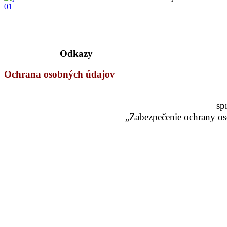
Odkazy
Ochrana osobných údajov
sp
„Zabezpečenie ochrany os