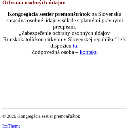
Ochrana osobných údajov
Kongregácia sestier premonštrátok
na Slovensku
spracúva osobné údaje v súlade s platnými právnymi
predpismi.
„Zabezpečenie ochrany osobných údajov
Rímskokatolíckou cirkvou v Slovenskej republike“ je k
dispozícii
tu
.
Zodpovedná osoba –
kontakt
.
© 2026 Kongregácia sestier premonštrátok
IceTheme