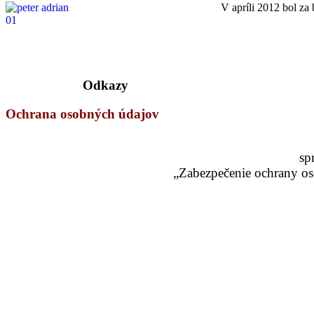
V apríli 2012 bol za
Odkazy
Ochrana osobných údajov
sp
„Zabezpečenie ochrany os