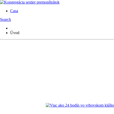
Casa
Search
Úvod