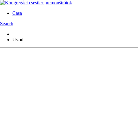
Casa
Search
Úvod