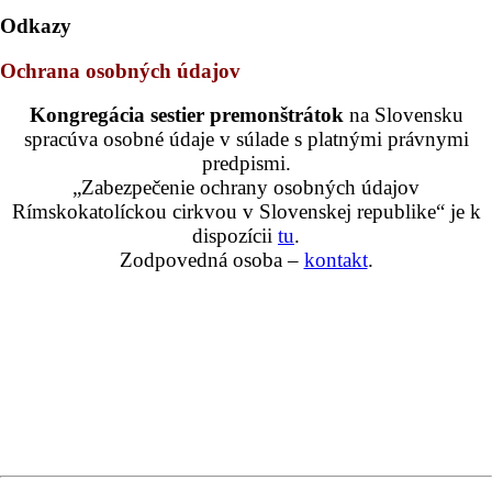
Odkazy
Ochrana osobných údajov
Kongregácia sestier premonštrátok
na Slovensku
spracúva osobné údaje v súlade s platnými právnymi
predpismi.
„Zabezpečenie ochrany osobných údajov
Rímskokatolíckou cirkvou v Slovenskej republike“ je k
dispozícii
tu
.
Zodpovedná osoba –
kontakt
.